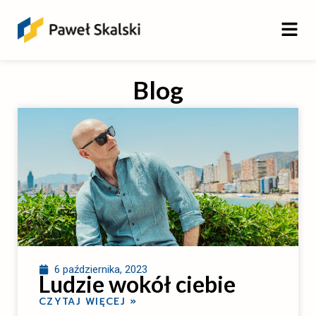
Blog
6 października, 2023
Ludzie wokół ciebie
CZYTAJ WIĘCEJ »