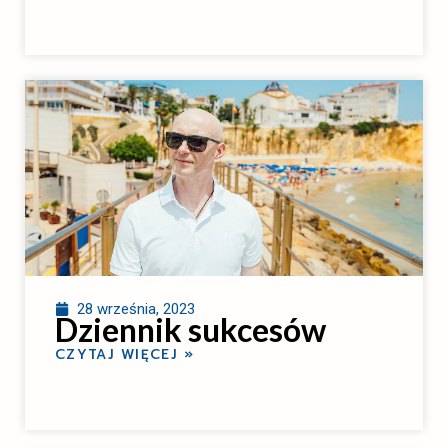
28 września, 2023
Dziennik sukcesów
CZYTAJ WIĘCEJ »