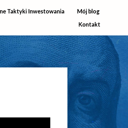
e Taktyki Inwestowania
Mój blog
Kontakt