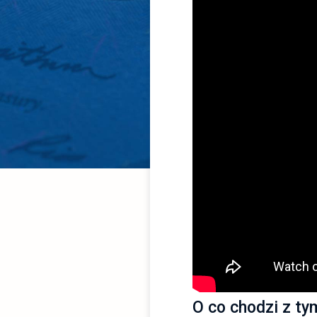
O co chodzi z t