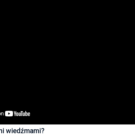
ymi wiedźmami?